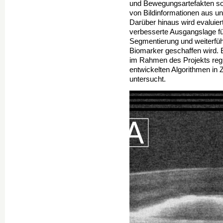
und Bewegungsartefakten sow
von Bildinformationen aus u
Darüber hinaus wird evaluier
verbesserte Ausgangslage fü
Segmentierung und weiterfü
Biomarker geschaffen wird.
im Rahmen des Projekts regu
entwickelten Algorithmen in
untersucht.