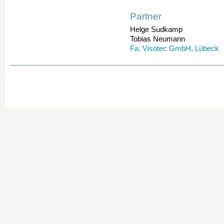
Partner
Helge Sudkamp
Tobias Neumann
Fa. Visotec GmbH, Lübeck