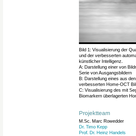
Bild 1: Visualisierung der Q
und der verbesserten autom
künstlicher Intelligenz.
A: Darstellung einer von Bil
Serie von Ausgangsbildern
B: Darstellung eines aus den
verbesserten Home-OCT Bi
C: Visualisierung des mit 
Biomarkern überlagerten H
Projektteam
M.Sc. Marc Rowedder
Dr. Timo Kepp
Prof. Dr. Heinz Handels