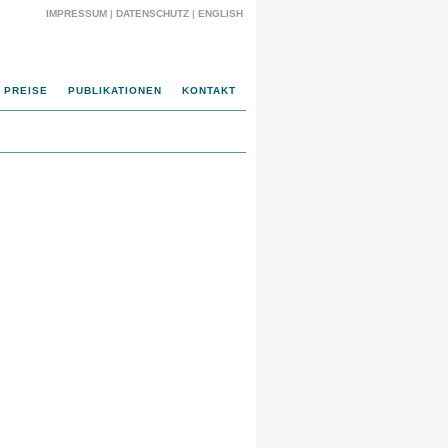
IMPRESSUM
|
DATENSCHUTZ
|
ENGLISH
PREISE
PUBLIKATIONEN
KONTAKT